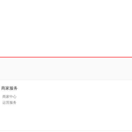
商家服务
商家中心
运营服务