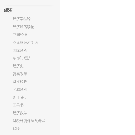
经济
经济学理论
经济通俗读物
中国经济
各流派经济学说
国际经济
各部门经济
经济史
贸易政策
财政税收
区域经济
统计 审计
工具书
经济数学
财税外贸保险类考试
保险