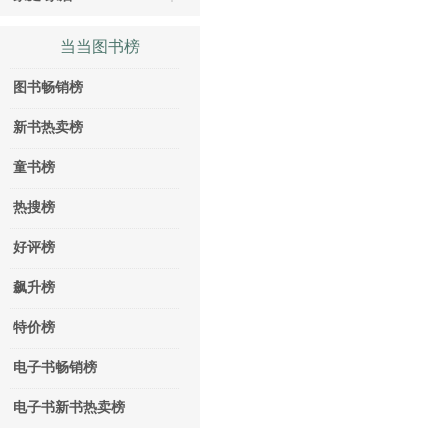
当当图书榜
图书畅销榜
新书热卖榜
童书榜
热搜榜
好评榜
飙升榜
特价榜
电子书畅销榜
电子书新书热卖榜