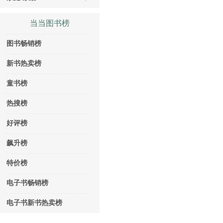
当当图书榜
图书畅销榜
新书热卖榜
童书榜
热搜榜
好评榜
飙升榜
特价榜
电子书畅销榜
电子书新书热卖榜