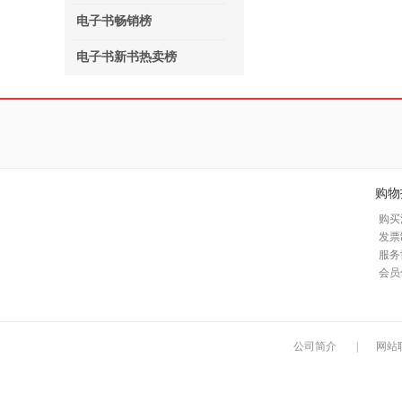
电子书畅销榜
电子书新书热卖榜
购物
购买
发票
服务
会员
公司简介
|
网站