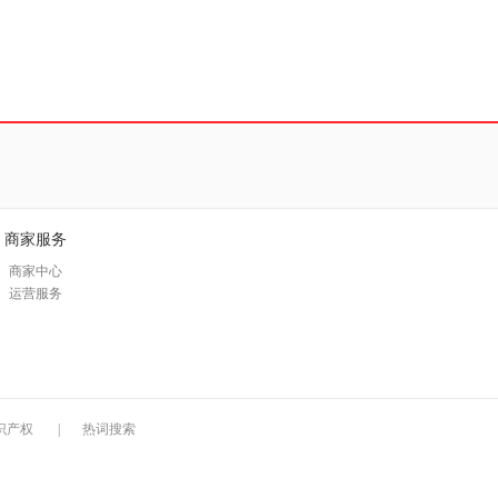
商家服务
商家中心
运营服务
识产权
|
热词搜索