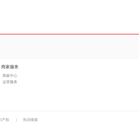
商家服务
商家中心
运营服务
识产权
|
热词搜索