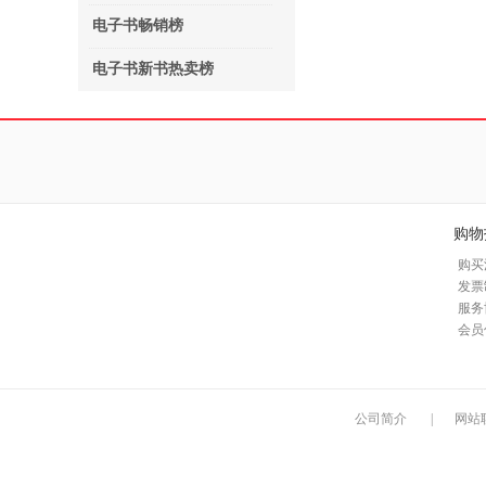
电子书畅销榜
电子书新书热卖榜
购物
购买
发票
服务
会员
公司简介
|
网站