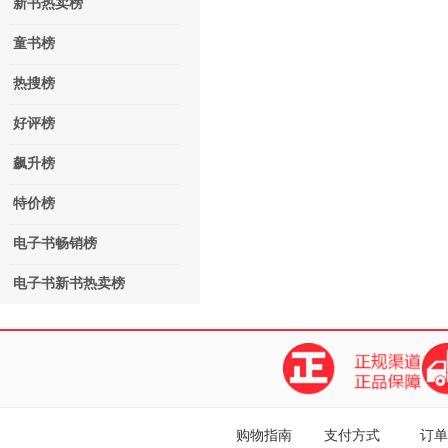
新书热卖榜
童书榜
热搜榜
好评榜
飙升榜
特价榜
电子书畅销榜
电子书新书热卖榜
购物指南
支付方式
订单