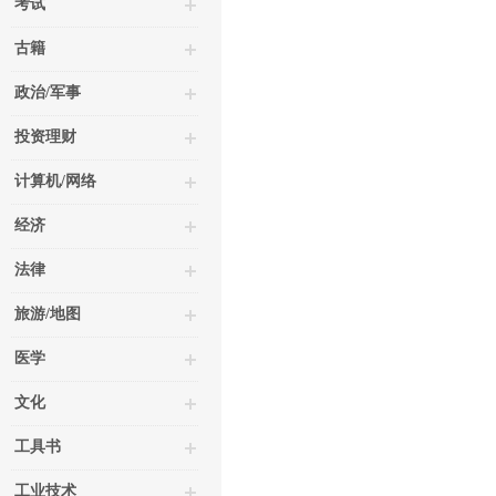
考试
古籍
政治/军事
投资理财
计算机/网络
经济
法律
旅游/地图
医学
文化
工具书
工业技术