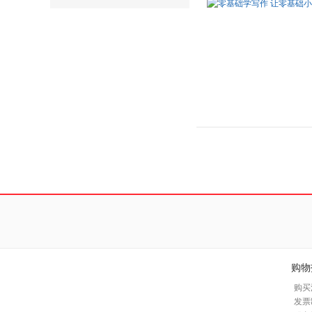
购物
购买
发票