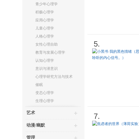
青少年心理学
积极心理学
应用心理学
儿童心理学
人格心理学
5.
女性心理自助
教育与发展心理学
认知心理学
意识与潜意识
心理学研究方法与技术
催眠
变态心理学
生理心理学
艺术
7.
动漫/幽默
管理