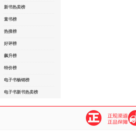
新书热卖榜
童书榜
热搜榜
好评榜
飙升榜
特价榜
电子书畅销榜
电子书新书热卖榜