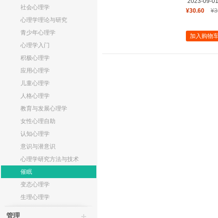
2023-09-0
社会心理学
¥30.60
¥3
心理学理论与研究
青少年心理学
加入购物
心理学入门
积极心理学
应用心理学
儿童心理学
人格心理学
教育与发展心理学
女性心理自助
认知心理学
意识与潜意识
心理学研究方法与技术
催眠
变态心理学
生理心理学
管理