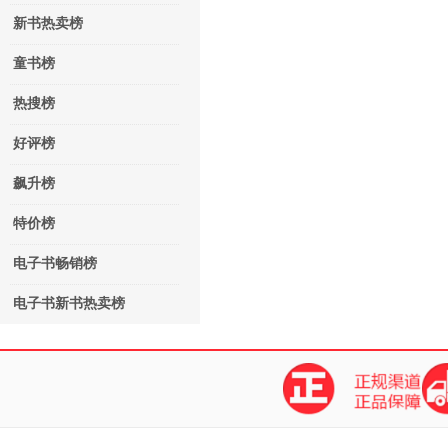
新书热卖榜
童书榜
热搜榜
好评榜
飙升榜
特价榜
电子书畅销榜
电子书新书热卖榜