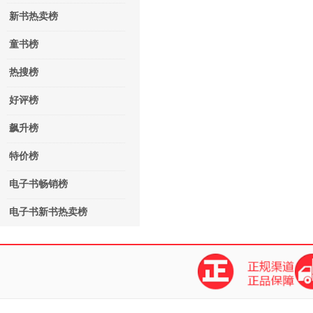
新书热卖榜
童书榜
热搜榜
好评榜
飙升榜
特价榜
电子书畅销榜
电子书新书热卖榜