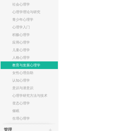
社会心理学
心理学理论与研究
青少年心理学
心理学入门
积极心理学
应用心理学
儿童心理学
人格心理学
教育与发展心理学
女性心理自助
认知心理学
意识与潜意识
心理学研究方法与技术
变态心理学
催眠
生理心理学
管理