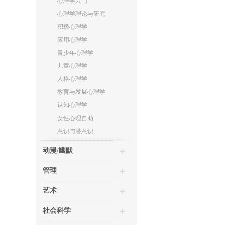
心理学入门
心理学理论与研究
积极心理学
应用心理学
青少年心理学
儿童心理学
人格心理学
教育与发展心理学
认知心理学
女性心理自助
意识与潜意识
动漫/幽默
管理
艺术
社会科学