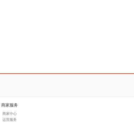
商家服务
商家中心
运营服务