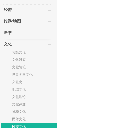
经济
旅游/地图
医学
文化
传统文化
文化研究
文化随笔
世界各国文化
文化史
地域文化
文化理论
文化评述
神秘文化
民俗文化
民族文化