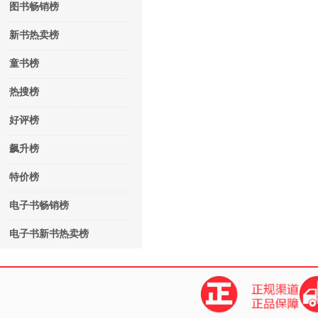
图书畅销榜
新书热卖榜
童书榜
热搜榜
好评榜
飙升榜
特价榜
电子书畅销榜
电子书新书热卖榜