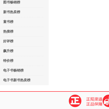
图书畅销榜
新书热卖榜
童书榜
热搜榜
好评榜
飙升榜
特价榜
电子书畅销榜
电子书新书热卖榜