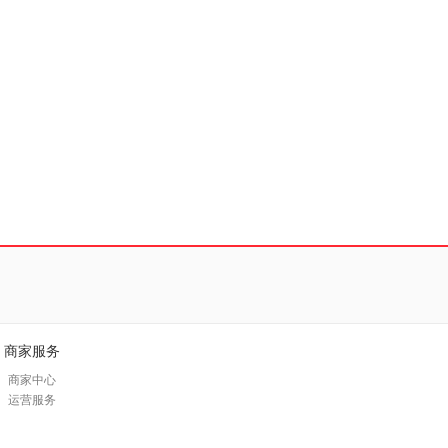
商家服务
商家中心
运营服务