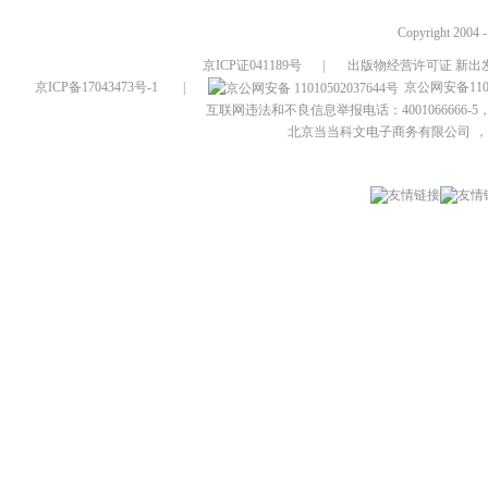
Copyright 2004 
京ICP证041189号
|
出版物经营许可证 新出发
京ICP备17043473号-1
|
京公网安备1101
互联网违法和不良信息举报电话：4001066666-5，
北京当当科文电子商务有限公司
，