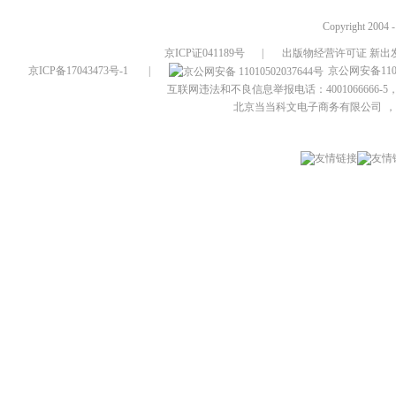
Copyright 2004 
京ICP证041189号
|
出版物经营许可证 新出发
京ICP备17043473号-1
|
京公网安备1101
互联网违法和不良信息举报电话：4001066666-5，
北京当当科文电子商务有限公司
，