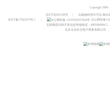
Copyright 2004 
京ICP证041189号
|
出版物经营许可证 新出发
京ICP备17043473号-1
|
京公网安备1101
互联网违法和不良信息举报电话：4001066666-5，
北京当当科文电子商务有限公司
，