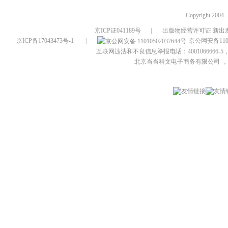
Copyright 2004 
京ICP证041189号
|
出版物经营许可证 新出发
京ICP备17043473号-1
|
京公网安备1101
互联网违法和不良信息举报电话：4001066666-5，
北京当当科文电子商务有限公司
，