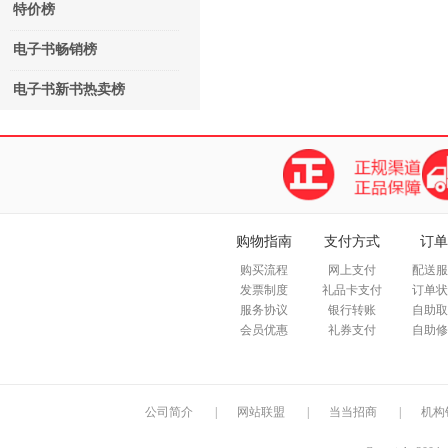
特价榜
电子书畅销榜
电子书新书热卖榜
购物指南
支付方式
订单
购买流程
网上支付
配送服
发票制度
礼品卡支付
订单状
服务协议
银行转账
自助取
会员优惠
礼券支付
自助修
公司简介
|
网站联盟
|
当当招商
|
机构