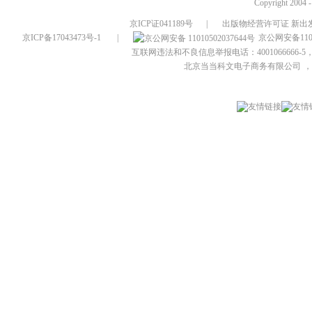
Copyright 2004 
京ICP证041189号
|
出版物经营许可证 新出发
京ICP备17043473号-1
|
京公网安备1101
互联网违法和不良信息举报电话：4001066666-5，
北京当当科文电子商务有限公司
，