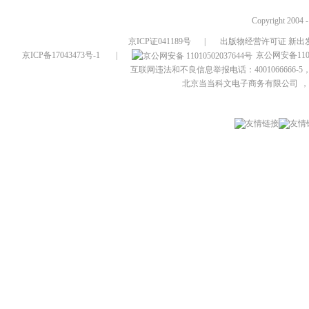
Copyright 2004 
京ICP证041189号
|
出版物经营许可证 新出发
京ICP备17043473号-1
|
京公网安备1101
互联网违法和不良信息举报电话：4001066666-5，
北京当当科文电子商务有限公司
，