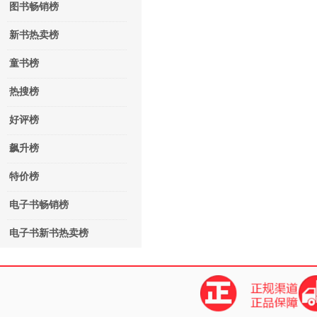
图书畅销榜
新书热卖榜
童书榜
热搜榜
好评榜
飙升榜
特价榜
电子书畅销榜
电子书新书热卖榜