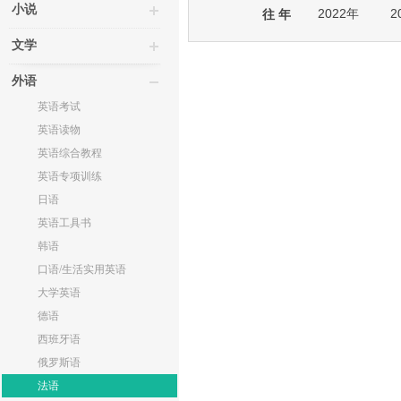
小说
2022年
2
往 年
文学
外语
英语考试
英语读物
英语综合教程
英语专项训练
日语
英语工具书
韩语
口语/生活实用英语
大学英语
德语
西班牙语
俄罗斯语
法语