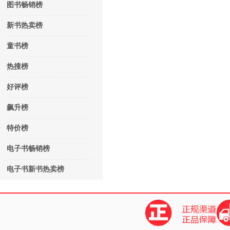
图书畅销榜
新书热卖榜
童书榜
热搜榜
好评榜
飙升榜
特价榜
电子书畅销榜
电子书新书热卖榜