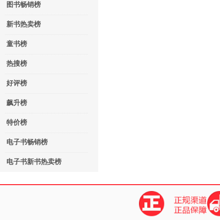
图书畅销榜
新书热卖榜
童书榜
热搜榜
好评榜
飙升榜
特价榜
电子书畅销榜
电子书新书热卖榜