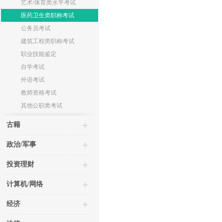
艺术/体育类水平考试
医药卫生类职称考试
公务员考试
建筑工程类职称考试
职业技能鉴定
自学考试
外语考试
教师资格考试
其他公职类考试
古籍
政治/军事
投资理财
计算机/网络
经济