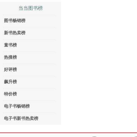
当当图书榜
图书畅销榜
新书热卖榜
童书榜
热搜榜
好评榜
飙升榜
特价榜
电子书畅销榜
电子书新书热卖榜