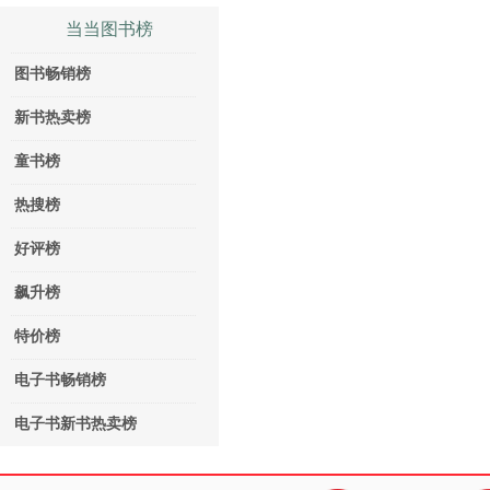
当当图书榜
图书畅销榜
新书热卖榜
童书榜
热搜榜
好评榜
飙升榜
特价榜
电子书畅销榜
电子书新书热卖榜