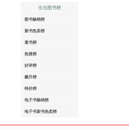
当当图书榜
图书畅销榜
新书热卖榜
童书榜
热搜榜
好评榜
飙升榜
特价榜
电子书畅销榜
电子书新书热卖榜