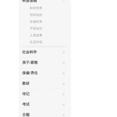
科普读物
科学世界
百科知识
生物世界
宇宙知识
人类故事
生态环境
社会科学
亲子/家教
保健/养生
教材
传记
考试
古籍