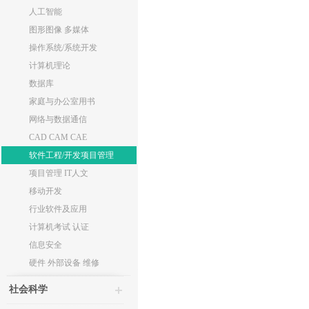
人工智能
图形图像 多媒体
操作系统/系统开发
计算机理论
数据库
家庭与办公室用书
网络与数据通信
CAD CAM CAE
软件工程/开发项目管理
项目管理 IT人文
移动开发
行业软件及应用
计算机考试 认证
信息安全
硬件 外部设备 维修
社会科学