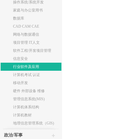
操作系统/系统开发
家庭与办公室用书
数据库
CAD CAM CAE
网络与数据通信
项目管理 IT人文
软件工程/开发项目管理
信息安全
行业软件及应用
计算机考试 认证
移动开发
硬件 外部设备 维修
管理信息系统(MIS)
计算机体系结构
计算机教材
地理信息管理系统（GIS)
政治/军事