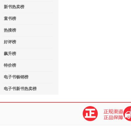
新书热卖榜
童书榜
热搜榜
好评榜
飙升榜
特价榜
电子书畅销榜
电子书新书热卖榜