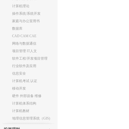
计算机理论
操作系统/系统开发
家庭与办公室用书
数据库
CAD CAM CAE
网络与数据通信
项目管理 IT人文
软件工程/开发项目管理
行业软件及应用
信息安全
计算机考试 认证
移动开发
硬件 外部设备 维修
计算机体系结构
计算机教材
地理信息管理系统（GIS)