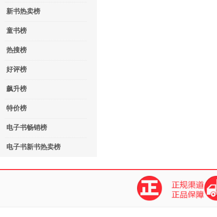
新书热卖榜
童书榜
热搜榜
好评榜
飙升榜
特价榜
电子书畅销榜
电子书新书热卖榜