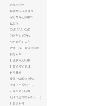
计算机理论
操作系统/系统开发
家庭与办公室用书
数据库
CAD CAM CAE
网络与数据通信
项目管理 IT人文
软件工程/开发项目管理
信息安全
行业软件及应用
计算机考试 认证
移动开发
硬件 外部设备 维修
管理信息系统(MIS)
计算机体系结构
地理信息管理系统（GIS)
计算机教材