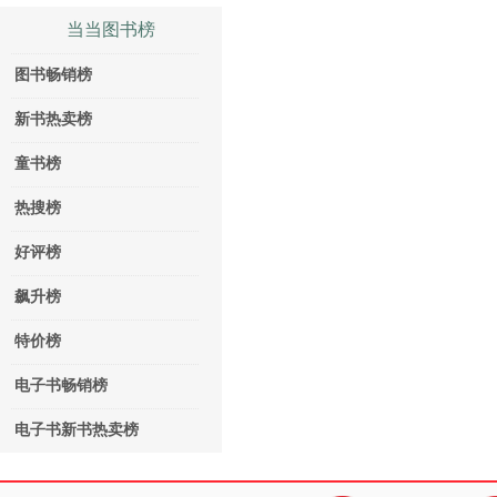
当当图书榜
图书畅销榜
新书热卖榜
童书榜
热搜榜
好评榜
飙升榜
特价榜
电子书畅销榜
电子书新书热卖榜