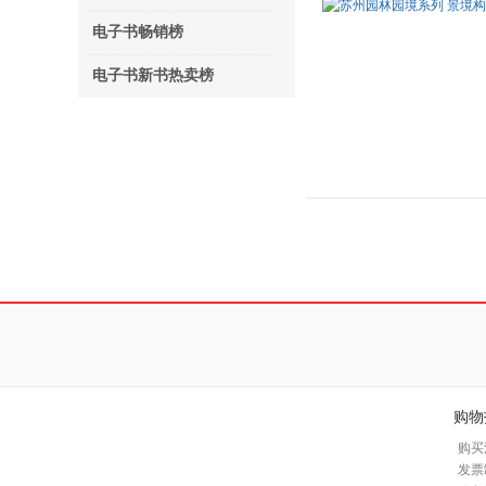
电子书畅销榜
电子书新书热卖榜
购物
购买
发票