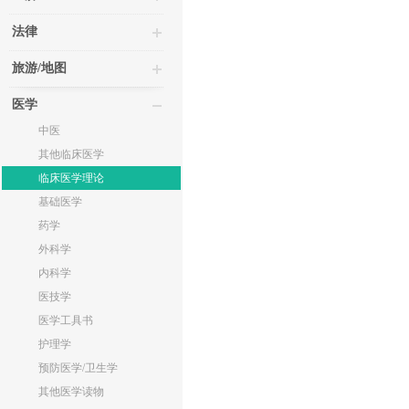
法律
旅游/地图
医学
中医
其他临床医学
临床医学理论
基础医学
药学
外科学
内科学
医技学
医学工具书
护理学
预防医学/卫生学
其他医学读物