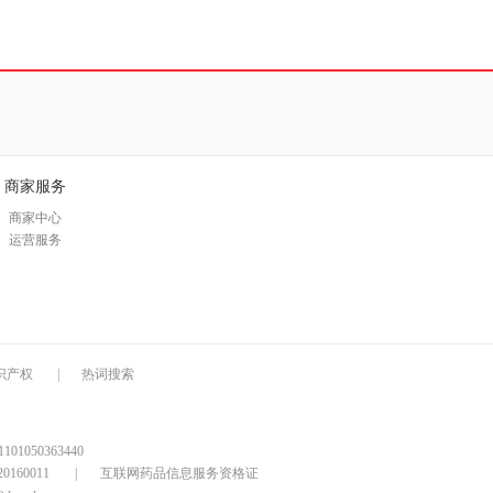
商家服务
商家中心
运营服务
识产权
|
热词搜索
1050363440
160011
|
互联网药品信息服务资格证