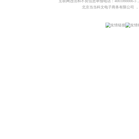
互联网违法和不良信息举报电话：4001066666-5，
北京当当科文电子商务有限公司
，