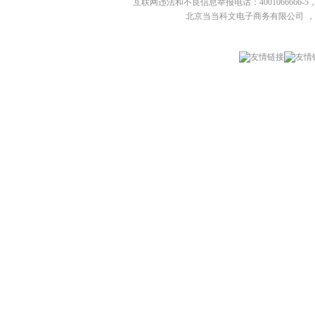
互联网违法和不良信息举报电话：4001066666-5，
北京当当科文电子商务有限公司
，