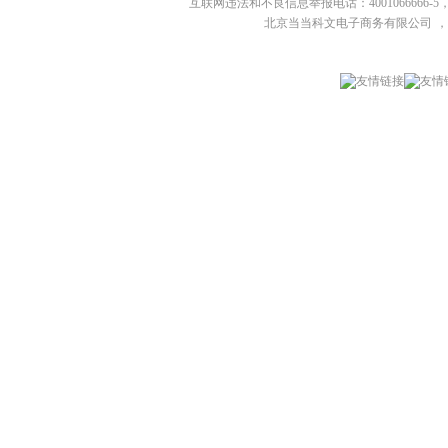
互联网违法和不良信息举报电话：4001066666-5，
北京当当科文电子商务有限公司
，