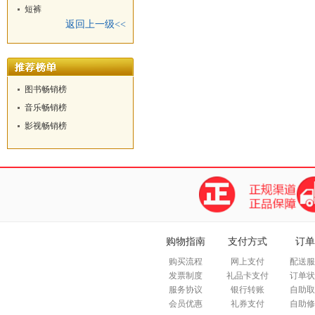
短裤
返回上一级<<
图书畅销榜
音乐畅销榜
影视畅销榜
购物指南
支付方式
订单
购买流程
网上支付
配送服
发票制度
礼品卡支付
订单状
服务协议
银行转账
自助取
会员优惠
礼券支付
自助修