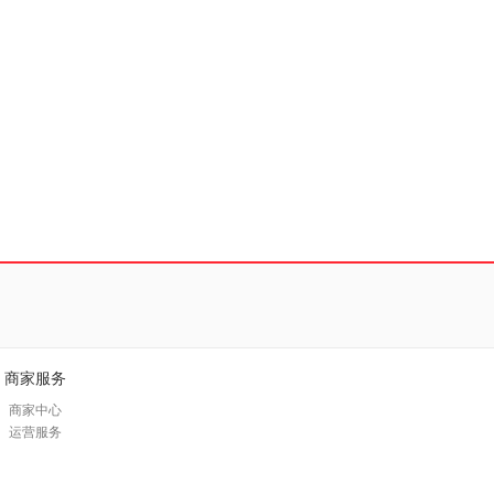
商家服务
商家中心
运营服务