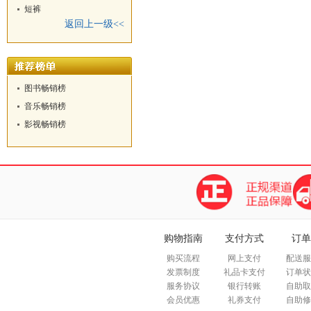
短裤
返回上一级<<
图书畅销榜
音乐畅销榜
影视畅销榜
购物指南
支付方式
订单
购买流程
网上支付
配送服
发票制度
礼品卡支付
订单状
服务协议
银行转账
自助取
会员优惠
礼券支付
自助修