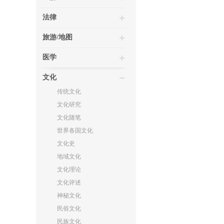
法律
旅游/地图
医学
文化
传统文化
文化研究
文化随笔
世界各国文化
文化史
地域文化
文化理论
文化评述
神秘文化
民俗文化
民族文化