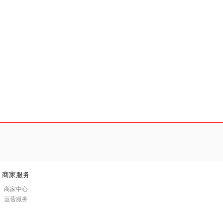
商家服务
商家中心
运营服务