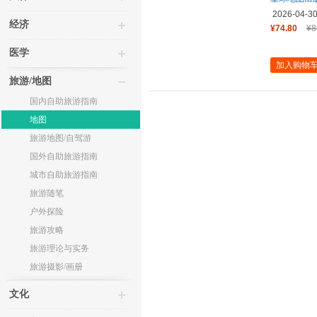
2026-04-3
经济
¥74.80
¥8
医学
加入购物
旅游/地图
国内自助旅游指南
地图
旅游地图/自驾游
国外自助旅游指南
城市自助旅游指南
旅游随笔
户外探险
旅游攻略
旅游理论与实务
旅游摄影/画册
文化