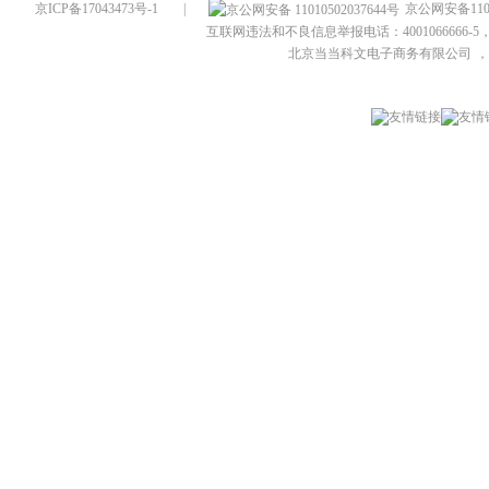
京ICP备17043473号-1
|
京公网安备1101
互联网违法和不良信息举报电话：4001066666-5，
北京当当科文电子商务有限公司
，