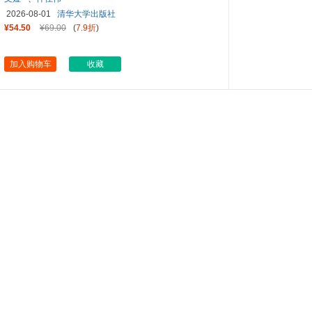
2026-08-01
清华大学出版社
¥54.50
¥69.00
(
7.9折
)
加入购物车
收藏