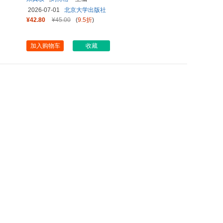
2026-07-01
北京大学出版社
¥42.80
¥45.00
(
9.5折
)
加入购物车
收藏