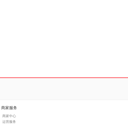
商家服务
商家中心
运营服务